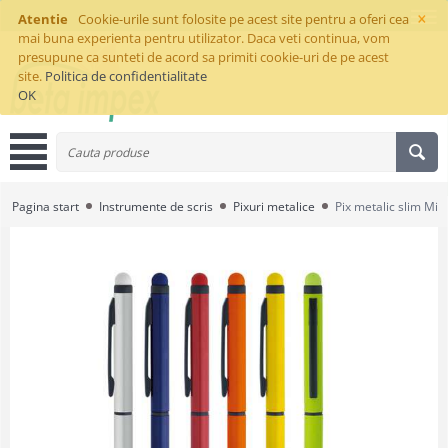
×
Atentie
Cookie-urile sunt folosite pe acest site pentru a oferi cea
mai buna experienta pentru utilizator. Daca veti continua, vom
presupune ca sunteti de acord sa primiti cookie-uri de pe acest
site.
Politica de confidentialitate
OK
Pagina start
Instrumente de scris
Pixuri metalice
Pix metalic slim Mir