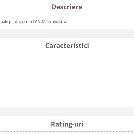
Descriere
 moale pentru ecran LCD. Mina albastra.
Caracteristici
Rating-uri