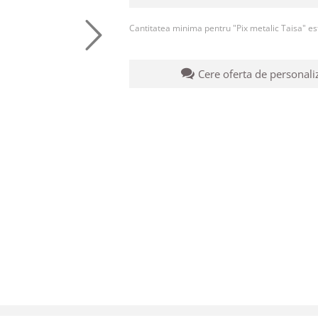
Cantitatea minima pentru "Pix metalic Taisa" e
Cere oferta de personali