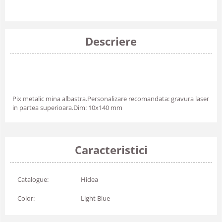
Descriere
Pix metalic mina albastra.Personalizare recomandata: gravura laser
in partea superioara.Dim: 10x140 mm
Caracteristici
Catalogue:
Hidea
Color:
Light Blue