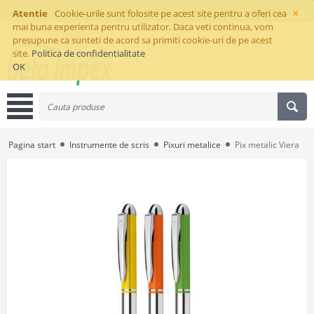
×
Atentie
Cookie-urile sunt folosite pe acest site pentru a oferi cea
mai buna experienta pentru utilizator. Daca veti continua, vom
presupune ca sunteti de acord sa primiti cookie-uri de pe acest
site.
Politica de confidentialitate
OK
Pagina start
Instrumente de scris
Pixuri metalice
Pix metalic Viera