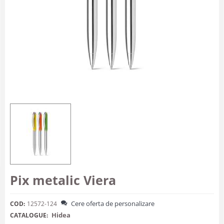
Pix metalic Viera
Cere oferta de personalizare
COD:
12572-124
Hidea
CATALOGUE: