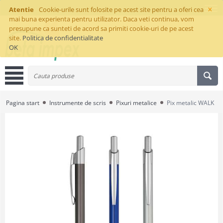
×
Atentie
Cookie-urile sunt folosite pe acest site pentru a oferi cea
mai buna experienta pentru utilizator. Daca veti continua, vom
presupune ca sunteti de acord sa primiti cookie-uri de pe acest
site.
Politica de confidentialitate
OK
Pagina start
Instrumente de scris
Pixuri metalice
Pix metalic WALK