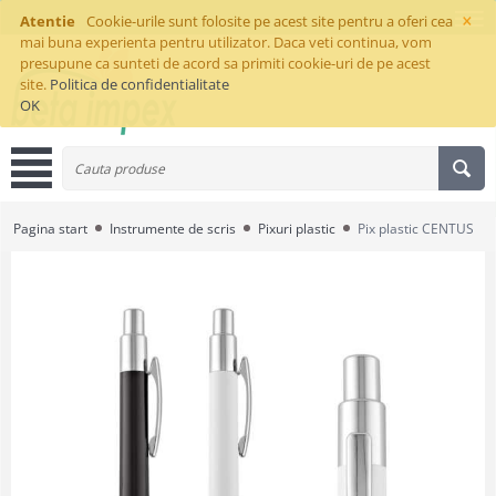
×
Atentie
Cookie-urile sunt folosite pe acest site pentru a oferi cea
mai buna experienta pentru utilizator. Daca veti continua, vom
presupune ca sunteti de acord sa primiti cookie-uri de pe acest
site.
Politica de confidentialitate
OK
Pagina start
Instrumente de scris
Pixuri plastic
Pix plastic CENTUS