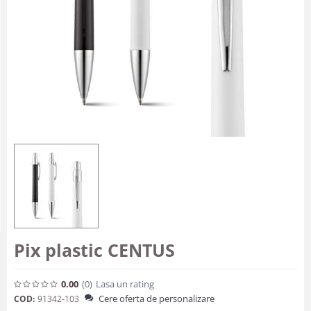
Pix plastic CENTUS
0.00
(0
)
Lasa un rating
Cere oferta de personalizare
COD:
91342-103