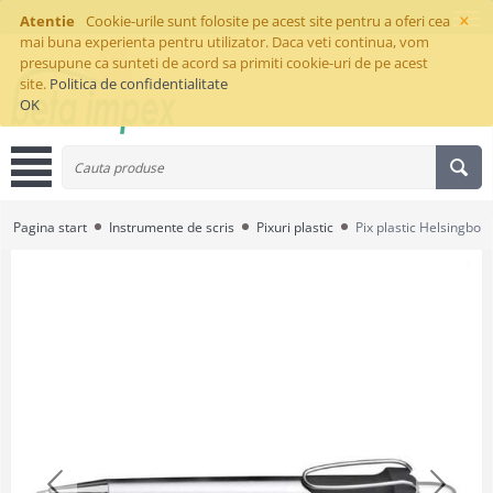
×
Atentie
Cookie-urile sunt folosite pe acest site pentru a oferi cea
mai buna experienta pentru utilizator. Daca veti continua, vom
presupune ca sunteti de acord sa primiti cookie-uri de pe acest
site.
Politica de confidentialitate
OK
Pagina start
Instrumente de scris
Pixuri plastic
Pix plastic Helsingbor