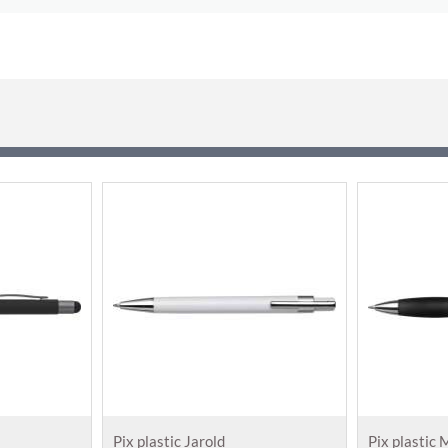
Pix plastic Jarold
Pix plastic