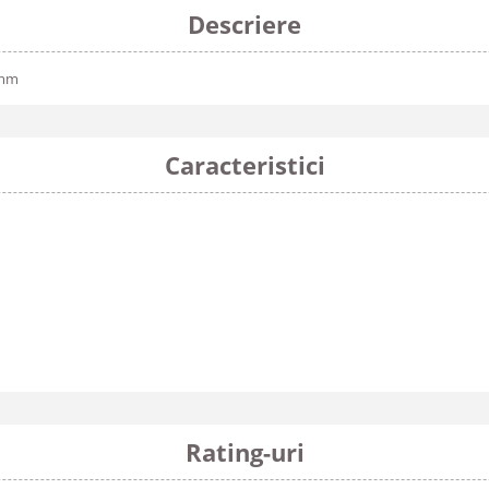
Descriere
 mm
Caracteristici
Rating-uri