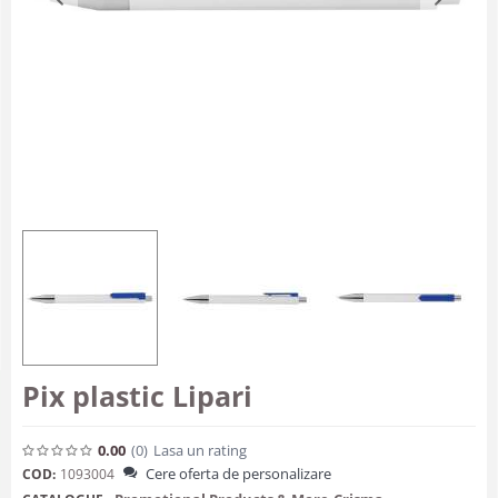
Pix plastic Lipari
0.00
(0
)
Lasa un rating
Cere oferta de personalizare
COD:
1093004