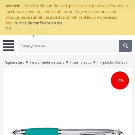
×
Atentie
Cookie-urile sunt folosite pe acest site pentru a oferi cea
mai buna experienta pentru utilizator. Daca veti continua, vom
presupune ca sunteti de acord sa primiti cookie-uri de pe acest
site.
Politica de confidentialitate
OK
Pagina start
Instrumente de scris
Pixuri plastic
Pix plastic Mataca
-7%