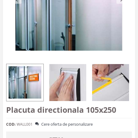
Placuta directionala 105x250
Cere oferta de personalizare
COD:
WALL001