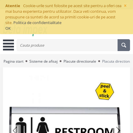
×
Atentie
Cookie-urile sunt folosite pe acest site pentru a oferi cea
mai buna experienta pentru utilizator. Daca veti continua, vom
presupune ca sunteti de acord sa primiti cookie-uri de pe acest
site.
Politica de confidentialitate
OK
Pagina start
Sisteme de afisaj
Placute directionale
Placuta direction