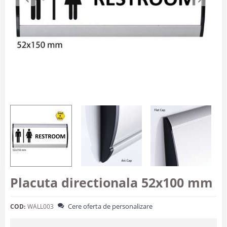
Placuta directionala 52x100 mm
Cere oferta de personalizare
COD:
WALL003