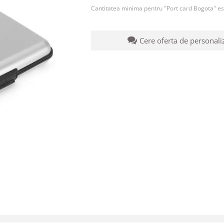
Cantitatea minima pentru "Port card Bogota" e
Cere oferta de personali