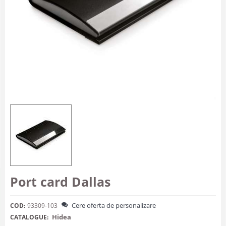
Port card Dallas
Cere oferta de personalizare
COD:
93309-103
Hidea
CATALOGUE: