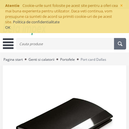
×
Atentie
Cookie-urile sunt folosite pe acest site pentru a oferi cea
mai buna experienta pentru utilizator. Daca veti continua, vom
presupune ca sunteti de acord sa primiti cookie-uri de pe acest
site.
Politica de confidentialitate
OK
Pagina start
Genti si calatorii
Portofele
Port card Dallas