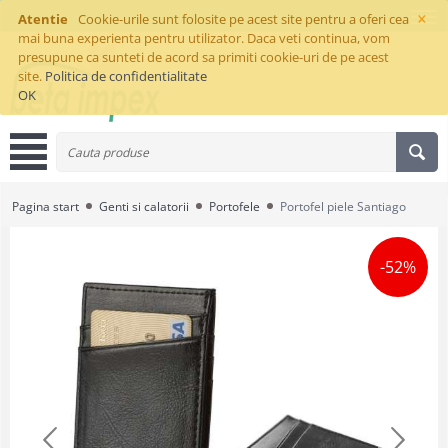
×
Atentie
Cookie-urile sunt folosite pe acest site pentru a oferi cea
mai buna experienta pentru utilizator. Daca veti continua, vom
presupune ca sunteti de acord sa primiti cookie-uri de pe acest
site.
Politica de confidentialitate
OK
Pagina start
Genti si calatorii
Portofele
Portofel piele Santiago
-52%