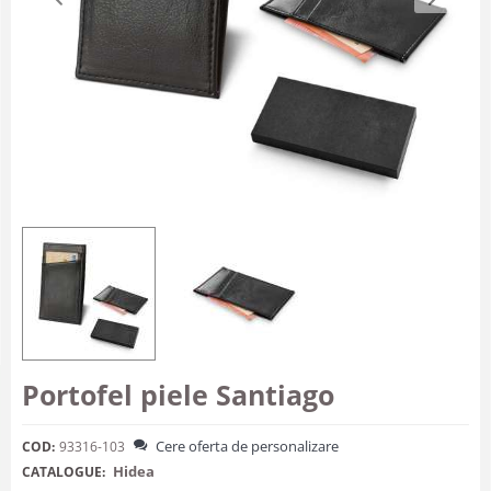
Portofel piele Santiago
Cere oferta de personalizare
COD:
93316-103
Hidea
CATALOGUE: