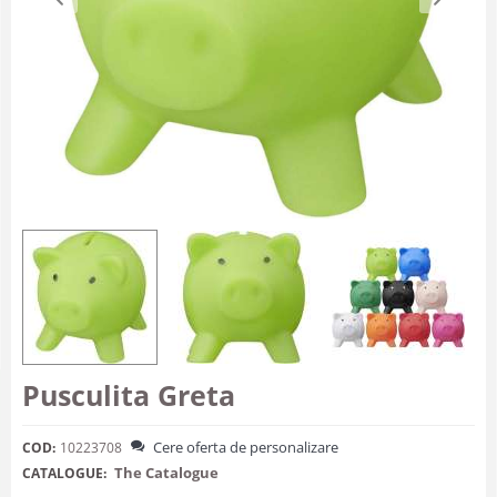
Pusculita Greta
Cere oferta de personalizare
COD:
10223708
The Catalogue
CATALOGUE: