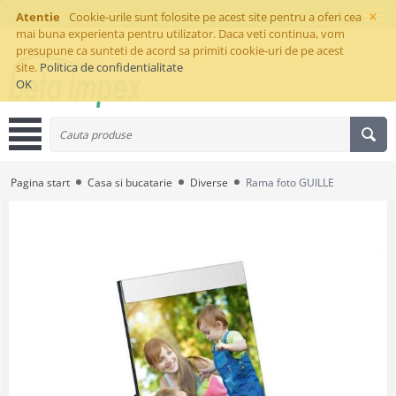
×
Atentie
Cookie-urile sunt folosite pe acest site pentru a oferi cea
mai buna experienta pentru utilizator. Daca veti continua, vom
presupune ca sunteti de acord sa primiti cookie-uri de pe acest
site.
Politica de confidentialitate
OK
Pagina start
Casa si bucatarie
Diverse
Rama foto GUILLE