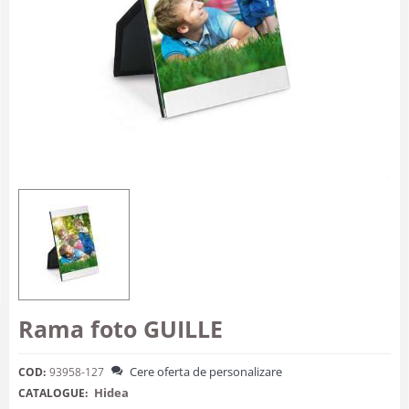
Rama foto GUILLE
Cere oferta de personalizare
COD:
93958-127
Hidea
CATALOGUE: