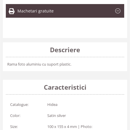
Machetari gratuite
Descriere
Rama foto aluminiu cu suport plastic.
Caracteristici
Catalogue:
Hidea
Color:
Satin silver
Size:
100 x 155 x 4 mm | Photo: