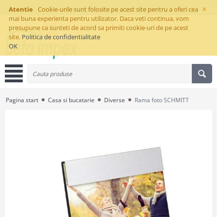
×
Atentie
Cookie-urile sunt folosite pe acest site pentru a oferi cea
mai buna experienta pentru utilizator. Daca veti continua, vom
presupune ca sunteti de acord sa primiti cookie-uri de pe acest
site.
Politica de confidentialitate
OK
Pagina start
Casa si bucatarie
Diverse
Rama foto SCHMITT