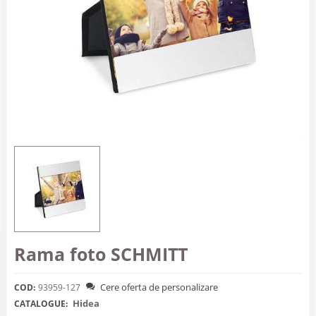
Rama foto SCHMITT
Cere oferta de personalizare
COD:
93959-127
Hidea
CATALOGUE: