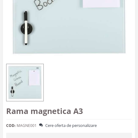
Rama magnetica A3
Cere oferta de personalizare
COD:
MAGNE001