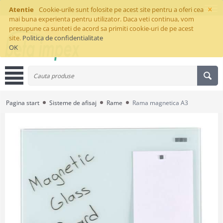
×
Atentie
Cookie-urile sunt folosite pe acest site pentru a oferi cea
mai buna experienta pentru utilizator. Daca veti continua, vom
presupune ca sunteti de acord sa primiti cookie-uri de pe acest
site.
Politica de confidentialitate
OK
Pagina start
Sisteme de afisaj
Rame
Rama magnetica A3