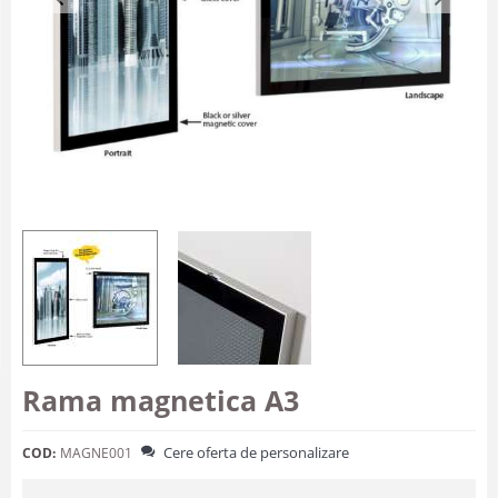
Rama magnetica A3
Cere oferta de personalizare
COD:
MAGNE001