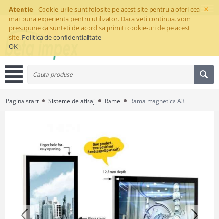
×
Atentie
Cookie-urile sunt folosite pe acest site pentru a oferi cea
mai buna experienta pentru utilizator. Daca veti continua, vom
presupune ca sunteti de acord sa primiti cookie-uri de pe acest
site.
Politica de confidentialitate
OK
Pagina start
Sisteme de afisaj
Rame
Rama magnetica A3