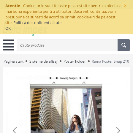
×
Atentie
Cookie-urile sunt folosite pe acest site pentru a oferi cea
mai buna experienta pentru utilizator. Daca veti continua, vom
presupune ca sunteti de acord sa primiti cookie-uri de pe acest
site.
Politica de confidentialitate
OK
Pagina start
Sisteme de afisaj
Poster holder
Rama Poster Snap 210