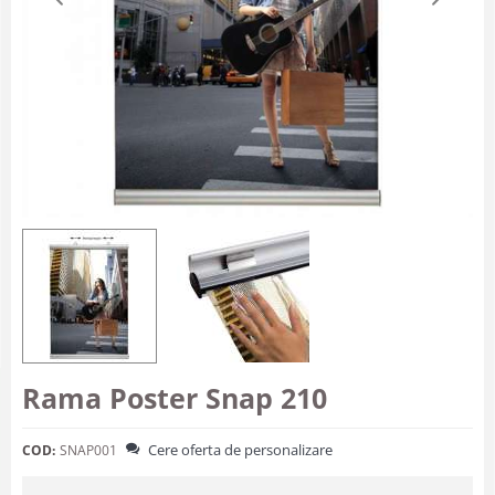
Rama Poster Snap 210
Cere oferta de personalizare
COD:
SNAP001