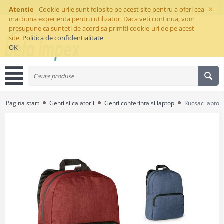
×
Atentie
Cookie-urile sunt folosite pe acest site pentru a oferi cea
mai buna experienta pentru utilizator. Daca veti continua, vom
presupune ca sunteti de acord sa primiti cookie-uri de pe acest
site.
Politica de confidentialitate
OK
Pagina start
Genti si calatorii
Genti conferinta si laptop
Rucsac laptop