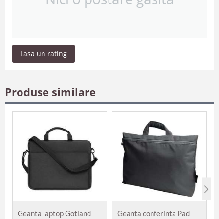
Lasa un rating
Produse similare
Geanta laptop Gotland
Geanta conferinta Pad