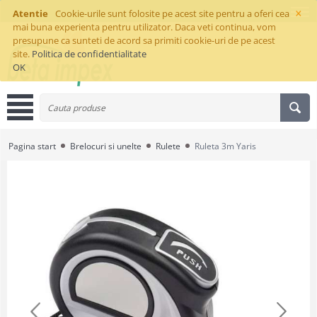
×
Atentie
Cookie-urile sunt folosite pe acest site pentru a oferi cea
mai buna experienta pentru utilizator. Daca veti continua, vom
presupune ca sunteti de acord sa primiti cookie-uri de pe acest
site.
Politica de confidentialitate
OK
Pagina start
Brelocuri si unelte
Rulete
Ruleta 3m Yaris