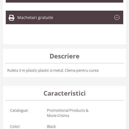
Machetari gratuite
Descriere
Ruleta 3 m plastic plastic si metal. Clema pentru curea
Caracteristici
Catalogue:
Promotional Products &
More-Crisma
Color:
Black