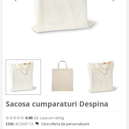
Sacosa cumparaturi Despina
0.00
(0
)
Lasa un rating
Cere oferta de personalizare
COD:
KC3547-13