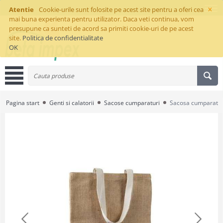
×
Atentie
Cookie-urile sunt folosite pe acest site pentru a oferi cea
mai buna experienta pentru utilizator. Daca veti continua, vom
presupune ca sunteti de acord sa primiti cookie-uri de pe acest
site.
Politica de confidentialitate
OK
Pagina start
Genti si calatorii
Sacose cumparaturi
Sacosa cumparaturi