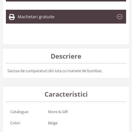
Machetari gratuite
Descriere
Sacosa de cumparaturi din iuta cu manere de bumbac.
Caracteristici
Catalogue:
More & Gift
Color:
Beige