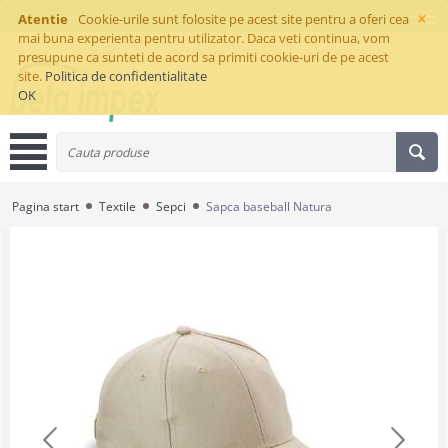
×
Atentie
Cookie-urile sunt folosite pe acest site pentru a oferi cea
mai buna experienta pentru utilizator. Daca veti continua, vom
presupune ca sunteti de acord sa primiti cookie-uri de pe acest
site.
Politica de confidentialitate
OK
Pagina start
Textile
Sepci
Sapca baseball Natura