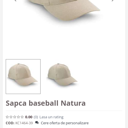
Sapca baseball Natura
0.00
(0
)
Lasa un rating
Cere oferta de personalizare
COD:
KC1464-39