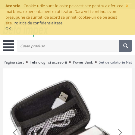
×
Atentie
Cookie-urile sunt folosite pe acest site pentru a oferi cea
mai buna experienta pentru utilizator. Daca veti continua, vom
presupune ca sunteti de acord sa primiti cookie-uri de pe acest
site.
Politica de confidentialitate
OK
Pagina start
Tehnologii si accesorii
Power Bank
Set de calatorie Nata