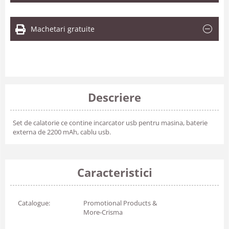
Machetari gratuite
Descriere
Set de calatorie ce contine incarcator usb pentru masina, baterie
externa de 2200 mAh, cablu usb.
Caracteristici
Catalogue:
Promotional Products &
More-Crisma