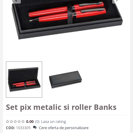
Set pix metalic si roller Banks
0.00
(0
)
Lasa un rating
Cere oferta de personalizare
COD:
1033305