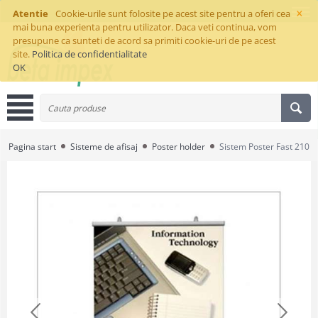
×
Atentie
Cookie-urile sunt folosite pe acest site pentru a oferi cea
mai buna experienta pentru utilizator. Daca veti continua, vom
presupune ca sunteti de acord sa primiti cookie-uri de pe acest
site.
Politica de confidentialitate
OK
Pagina start
Sisteme de afisaj
Poster holder
Sistem Poster Fast 210