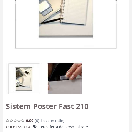
Sistem Poster Fast 210
0.00
(0
)
Lasa un rating
Cere oferta de personalizare
COD:
FAST004