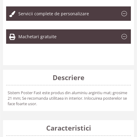
Servicii complete de personalizare
Machetari gratuite
Descriere
Sistem Poster Fast este produs din aluminiu argintiu mat; grosime
21 mm; Se recomanda utilitaea in interior. Inlocuirea posterelor se
face foarte usor.
Caracteristici