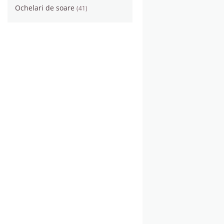
Ochelari de soare
(41)