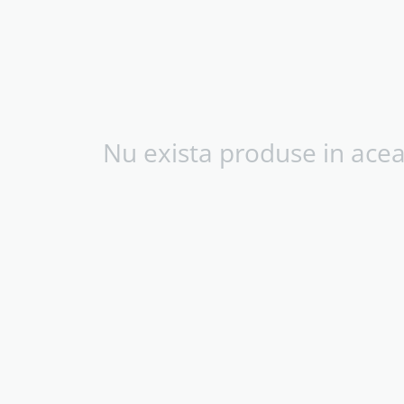
Nu exista produse in acea