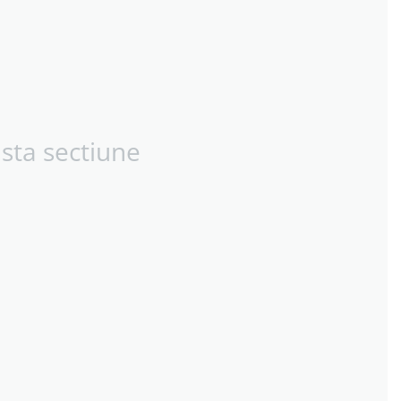
sta sectiune