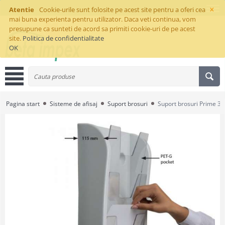
×
Atentie
Cookie-urile sunt folosite pe acest site pentru a oferi cea
mai buna experienta pentru utilizator. Daca veti continua, vom
presupune ca sunteti de acord sa primiti cookie-uri de pe acest
site.
Politica de confidentialitate
OK
Pagina start
Sisteme de afisaj
Suport brosuri
Suport brosuri Prime 3