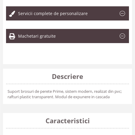
Servicii complete de personalizare
Machetari gratuite
Descriere
Suport brosuri de perete Prime, sistem modern, realizat din pvc;
rafturi plastic transparent. Modul de expunere in cascada
Caracteristici