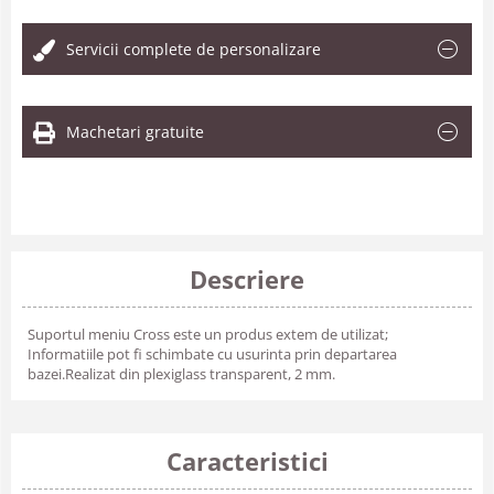
Servicii complete de personalizare
Machetari gratuite
Descriere
Suportul meniu Cross este un produs extem de utilizat;
Informatiile pot fi schimbate cu usurinta prin departarea
bazei.Realizat din plexiglass transparent, 2 mm.
Caracteristici