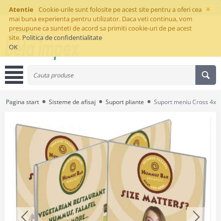
×
Atentie
Cookie-urile sunt folosite pe acest site pentru a oferi cea
mai buna experienta pentru utilizator. Daca veti continua, vom
presupune ca sunteti de acord sa primiti cookie-uri de pe acest
site.
Politica de confidentialitate
OK
Pagina start
Sisteme de afisaj
Suport pliante
Suport meniu Cross 4xA