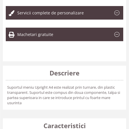
Servicii complete de personalizare
Machetari gratuite
Descriere
Suportul meniu Upright A4 este realizat prin turnare, din plastic
transparent. Suportul este compus din doua componente, talpa si
partea superioara in care se introduce printul cu foarte mare
usurinta
Caracteristici