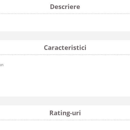
Descriere
Caracteristici
on
Rating-uri