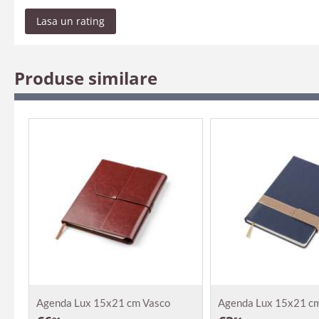
Lasa un rating
Produse similare
Agenda Lux 15x21 cm Vasco
Agenda Lux 15x21 cm