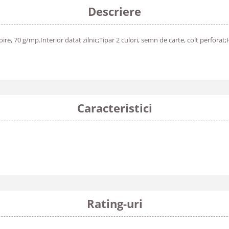
Descriere
e, 70 g/mp.Interior datat zilnic;Tipar 2 culori, semn de carte, colt perforat;
Caracteristici
Rating-uri