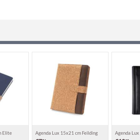
 Elite
Agenda Lux 15x21 cm Feilding
Agenda Lux