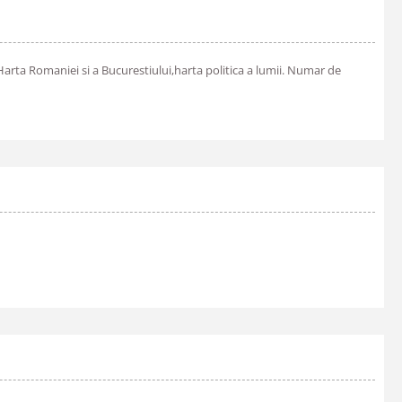
Harta Romaniei si a Bucurestiului,harta politica a lumii. Numar de