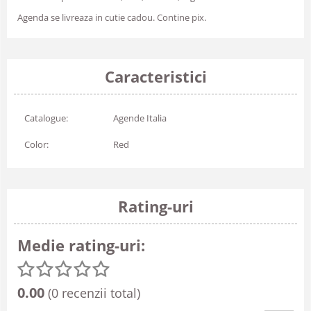
Agenda se livreaza in cutie cadou. Contine pix.
Caracteristici
Catalogue:
Agende Italia
Color:
Red
Rating-uri
Medie rating-uri:
0.00
(0 recenzii total)