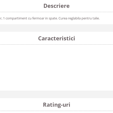
Descriere
, 1 compartiment cu fermoar in spate. Curea reglabila pentru talie.
Caracteristici
Rating-uri