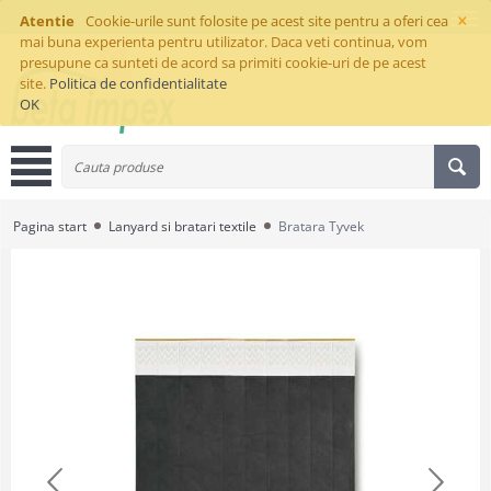
×
Atentie
Cookie-urile sunt folosite pe acest site pentru a oferi cea
mai buna experienta pentru utilizator. Daca veti continua, vom
presupune ca sunteti de acord sa primiti cookie-uri de pe acest
site.
Politica de confidentialitate
OK
Pagina start
Lanyard si bratari textile
Bratara Tyvek