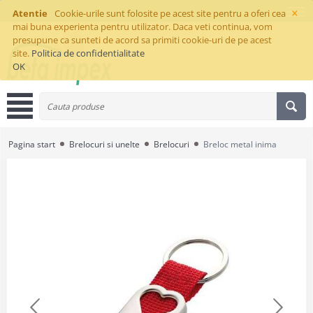
×
Atentie
Cookie-urile sunt folosite pe acest site pentru a oferi cea
mai buna experienta pentru utilizator. Daca veti continua, vom
presupune ca sunteti de acord sa primiti cookie-uri de pe acest
site.
Politica de confidentialitate
OK
Pagina start
Brelocuri si unelte
Brelocuri
Breloc metal inima