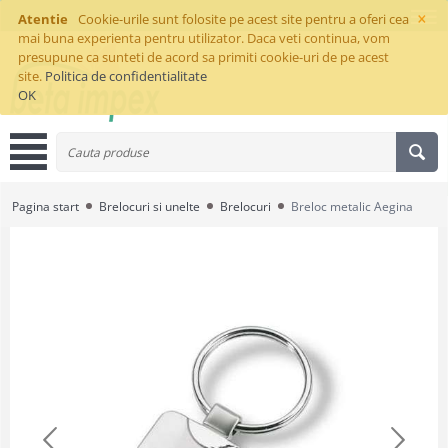
×
Atentie
Cookie-urile sunt folosite pe acest site pentru a oferi cea
mai buna experienta pentru utilizator. Daca veti continua, vom
presupune ca sunteti de acord sa primiti cookie-uri de pe acest
site.
Politica de confidentialitate
OK
Pagina start
Brelocuri si unelte
Brelocuri
Breloc metalic Aegina