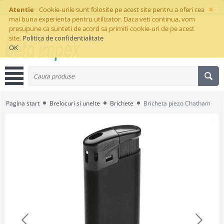
×
Atentie
Cookie-urile sunt folosite pe acest site pentru a oferi cea
mai buna experienta pentru utilizator. Daca veti continua, vom
presupune ca sunteti de acord sa primiti cookie-uri de pe acest
site.
Politica de confidentialitate
OK
Pagina start
Brelocuri si unelte
Brichete
Bricheta piezo Chatham