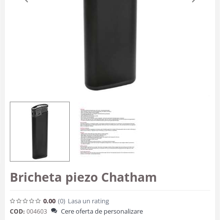
Bricheta piezo Chatham
0.00
(0
)
Lasa un rating
Cere oferta de personalizare
COD:
004603