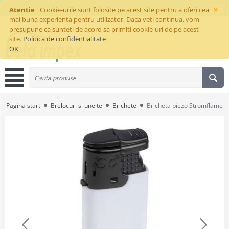
×
Atentie
Cookie-urile sunt folosite pe acest site pentru a oferi cea
mai buna experienta pentru utilizator. Daca veti continua, vom
presupune ca sunteti de acord sa primiti cookie-uri de pe acest
site.
Politica de confidentialitate
OK
Pagina start
Brelocuri si unelte
Brichete
Bricheta piezo Stromflame