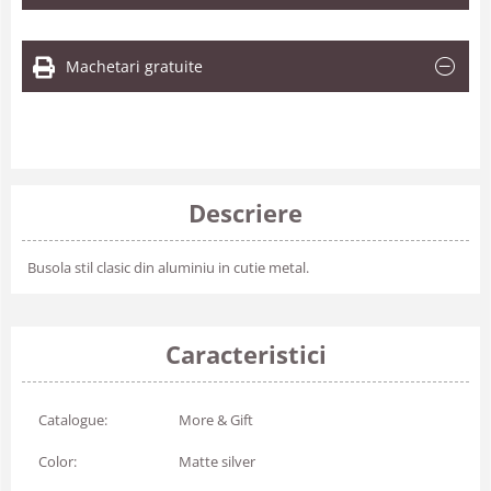
Machetari gratuite
Descriere
Busola stil clasic din aluminiu in cutie metal.
Caracteristici
Catalogue:
More & Gift
Color:
Matte silver