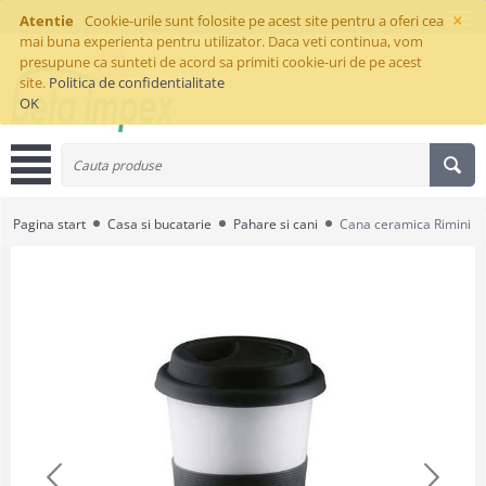
×
Atentie
Cookie-urile sunt folosite pe acest site pentru a oferi cea
mai buna experienta pentru utilizator. Daca veti continua, vom
presupune ca sunteti de acord sa primiti cookie-uri de pe acest
site.
Politica de confidentialitate
OK
Pagina start
Casa si bucatarie
Pahare si cani
Cana ceramica Rimini