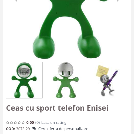
Ceas cu sport telefon Enisei
0.00
(0
)
Lasa un rating
Cere oferta de personalizare
COD:
3073-29