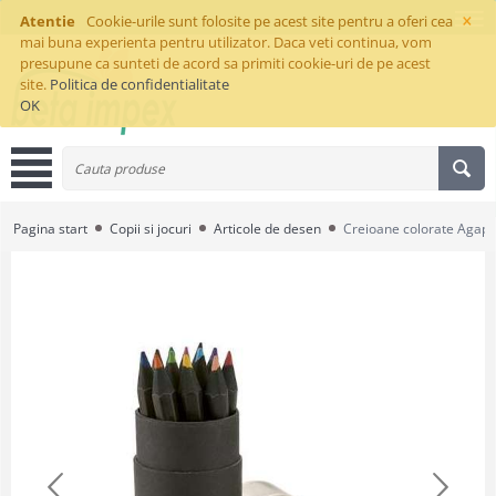
×
Atentie
Cookie-urile sunt folosite pe acest site pentru a oferi cea
mai buna experienta pentru utilizator. Daca veti continua, vom
presupune ca sunteti de acord sa primiti cookie-uri de pe acest
site.
Politica de confidentialitate
OK
Pagina start
Copii si jocuri
Articole de desen
Creioane colorate Agapi