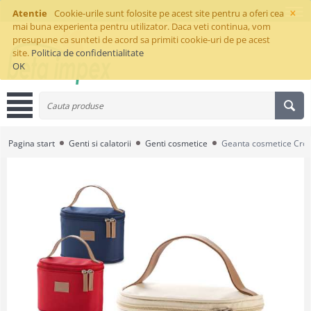
×
Atentie
Cookie-urile sunt folosite pe acest site pentru a oferi cea
mai buna experienta pentru utilizator. Daca veti continua, vom
presupune ca sunteti de acord sa primiti cookie-uri de pe acest
site.
Politica de confidentialitate
OK
Pagina start
Genti si calatorii
Genti cosmetice
Geanta cosmetice Cro