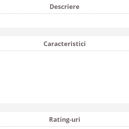
Descriere
Caracteristici
Rating-uri