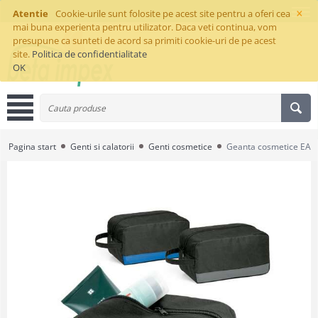
×
Atentie
Cookie-urile sunt folosite pe acest site pentru a oferi cea
mai buna experienta pentru utilizator. Daca veti continua, vom
presupune ca sunteti de acord sa primiti cookie-uri de pe acest
site.
Politica de confidentialitate
OK
Pagina start
Genti si calatorii
Genti cosmetice
Geanta cosmetice E