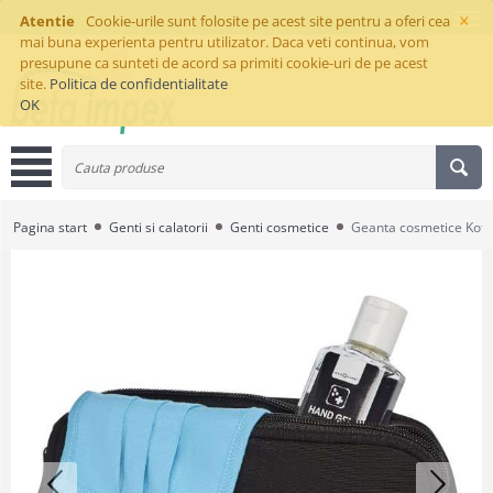
×
Atentie
Cookie-urile sunt folosite pe acest site pentru a oferi cea
mai buna experienta pentru utilizator. Daca veti continua, vom
presupune ca sunteti de acord sa primiti cookie-uri de pe acest
site.
Politica de confidentialitate
OK
Pagina start
Genti si calatorii
Genti cosmetice
Geanta cosmetice Kota