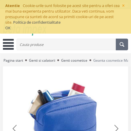
×
Atentie
Cookie-urile sunt folosite pe acest site pentru a oferi cea
mai buna experienta pentru utilizator. Daca veti continua, vom
presupune ca sunteti de acord sa primiti cookie-uri de pe acest
site.
Politica de confidentialitate
OK
Pagina start
Genti si calatorii
Genti cosmetice
Geanta cosmetice Mar